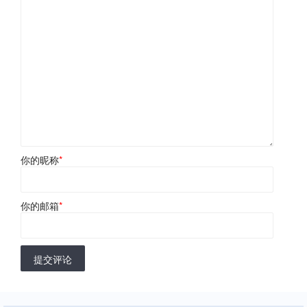
你的昵称
*
你的邮箱
*
提交评论