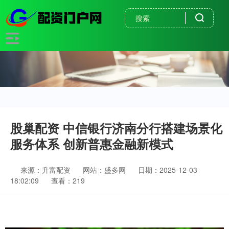
股巢配资 中信银行济南分行搭建场景化
服务体系 创新普惠金融新模式
来源：升富配资
网站：盛多网
日期：2025-12-03
18:02:09
查看：219