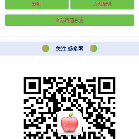
新剧
力创配资
全部话题标签
关注 盛多网