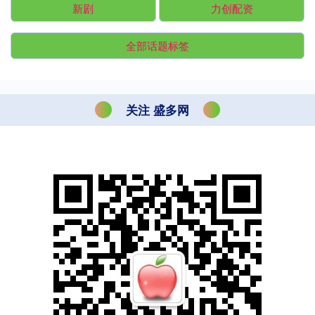
新剧
力创配资
全部话题标签
关注 盛多网