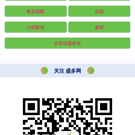
集采优配
短剧
力创配资
新剧
全部话题标签
关注 盛多网