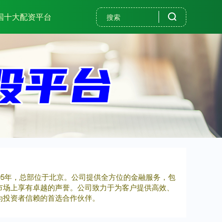
国十大配资平台
995年，总部位于北京。公司提供全方位的金融服务，包
市场上享有卓越的声誉。公司致力于为客户提供高效、
为投资者信赖的首选合作伙伴。