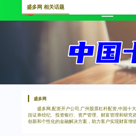
盛多网 相关话题
首页
盛
盛多网
盛多网,配资开户公司,广州股票杠杆配资,中国十
括证券经纪、投资银行、资产管理、财富管理和研究
创新和个性化的金融解决方案，助力客户实现财富增