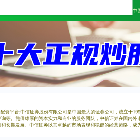
多网
配资开户公司
广州股票杠杆配资
中
大配资平台:中信证券股份有限公司是中国最大的证券公司，成立于1
咨询等。凭借雄厚的资本实力和专业的服务团队，中信证券在国内外
值和长期发展。中信证券以其卓越的市场表现和稳健的经营策略，成