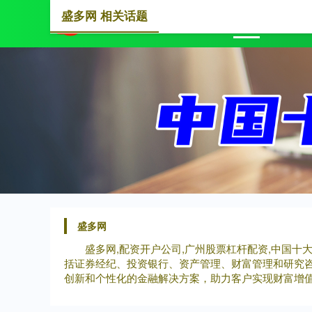
盛多网 相关话题
首页
盛
盛多网
盛多网,配资开户公司,广州股票杠杆配资,中国十
括证券经纪、投资银行、资产管理、财富管理和研究
创新和个性化的金融解决方案，助力客户实现财富增