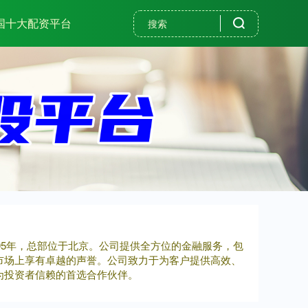
国十大配资平台
995年，总部位于北京。公司提供全方位的金融服务，包
市场上享有卓越的声誉。公司致力于为客户提供高效、
为投资者信赖的首选合作伙伴。