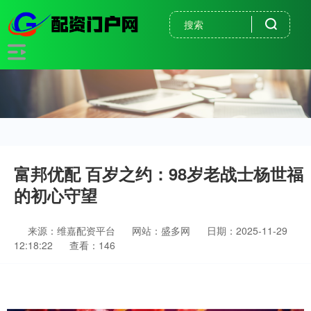
富邦优配 百岁之约：98岁老战士杨世福
的初心守望
来源：维嘉配资平台
网站：盛多网
日期：2025-11-29
12:18:22
查看：146