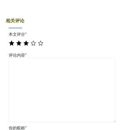
相关评论
本文评分
*
评论内容
*
你的昵称
*